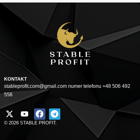
KONTAKT
stableprofit.com@gmail.com numer telefonu +48 506 492
556
© 2026 STABLE PROFIT.